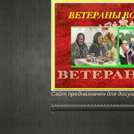
Сайт предназначен для досуг